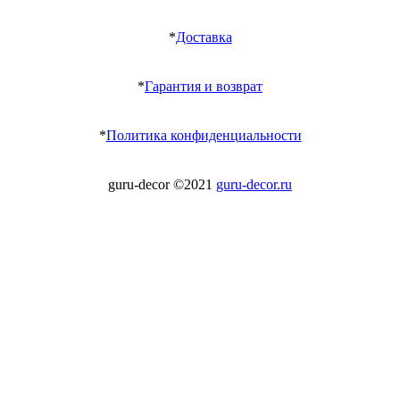
*
Доставка
*
Гарантия и возврат
*
Политика конфиденциальности
guru-decor ©2021
guru-decor.ru