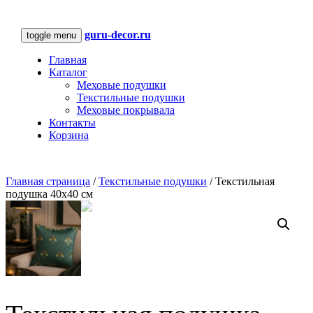
guru-decor.ru
toggle menu
Главная
Каталог
Меховые подушки
Текстильные подушки
Меховые покрывала
Контакты
Корзина
Главная страница
/
Текстильные подушки
/
Текстильная
подушка 40x40 см