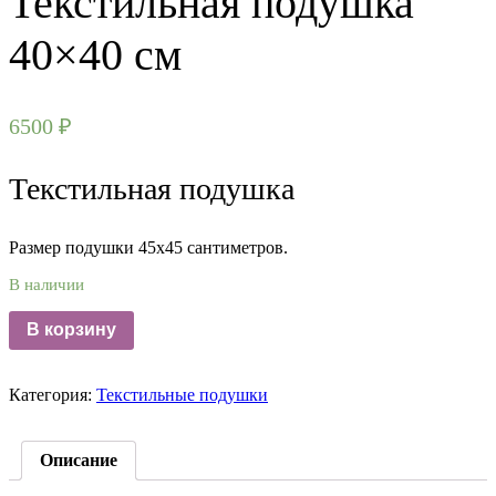
Текстильная подушка
40×40 см
6500
₽
Текстильная подушка
Размер подушки 45х45 сантиметров.
В наличии
В корзину
Категория:
Текстильные подушки
Описание